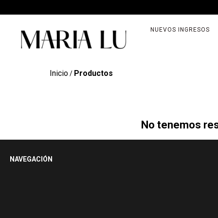
NUEVOS INGRESOS
Inicio
Productos
/
No tenemos resu
NAVEGACIÓN