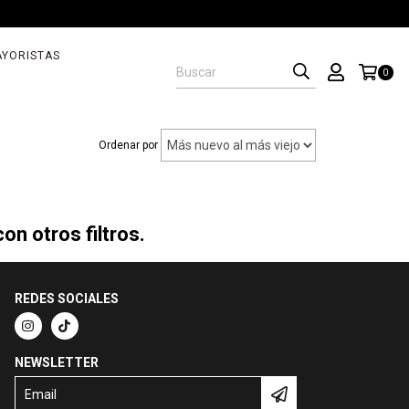
YORISTAS
0
Ordenar por
n otros filtros.
REDES SOCIALES
NEWSLETTER