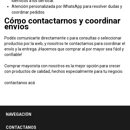
idénticos a los del local.
Atención personalizada por WhatsApp para resolver dudas y
coordinar pedidos.
Cómo contactarnos y coordinar
envíos
Podés comunicarte directamente c para consultas o seleccionar
productos por la web, y nosotros te contactamos para coordinar el
envío y la entrega. ¡Hacemos que comprar al por mayor sea fácil y
confiable!
Comprar mayorista con nosotros es la mejor opción para crecer
con productos de calidad, hechos especialmente para tu negocio.
contactanos acá
NAVEGACIÓN
CONTACTANOS