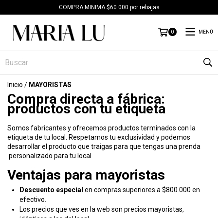
COMPRA MINIMA $60.000 por rebajas
MENÚ
0
Inicio
/
MAYORISTAS
Compra directa a fábrica:
productos con tu etiqueta
Somos fabricantes y ofrecemos productos terminados con la
etiqueta de tu local. Respetamos tu exclusividad y podemos
desarrollar el producto que traigas para que tengas una prenda
personalizado para tu local
Ventajas para mayoristas
Descuento especial
en compras superiores a $800.000 en
efectivo.
Los precios que ves en la web son precios mayoristas,