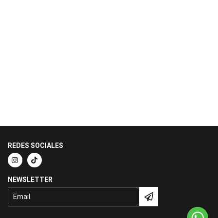
REDES SOCIALES
NEWSLETTER