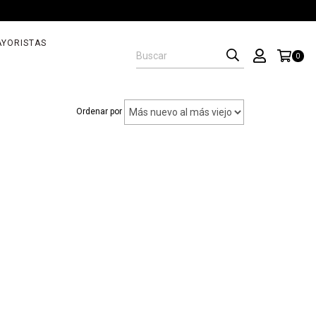
YORISTAS
0
Ordenar por